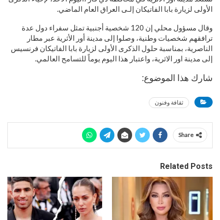
الأولى لزيارة بابا الفاتيكان إلـى العراق العام الماضي.
وقال مسؤول محلي إن 120 شخصية أجنبية تمثل سفراء دول عدة
ترافقهم شخصيات وطنية، وصلوا إلى مدينة أور الأثرية عبر مطار
الناصرية، بمناسبة حلول الذكرى الأولى لزيارة بابا الفاتيكان فرنسيس
إلى مدينة اور الاثرية، واعتبار هذا اليوم يوماً للتسامح العالمي.
شارك هذا الموضوع:
ثقافة وفنون
Share
Related Posts