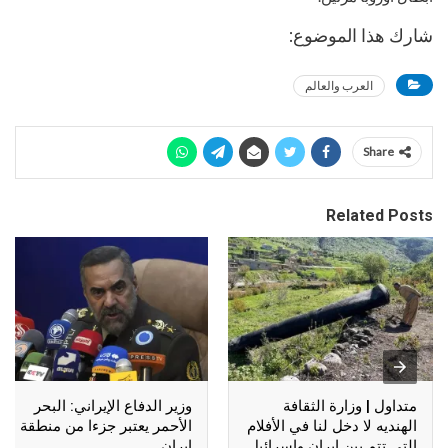
شارك هذا الموضوع:
العرب والعالم
Share
Related Posts
متداول | وزارة الثقافة
وزير الدفاع الإيراني: البحر
الهنديه لا دخل لنا في الأفلام
الأحمر يعتبر جزءا من منطقة
التي تتم بين إيران وإسرائيل
إيران