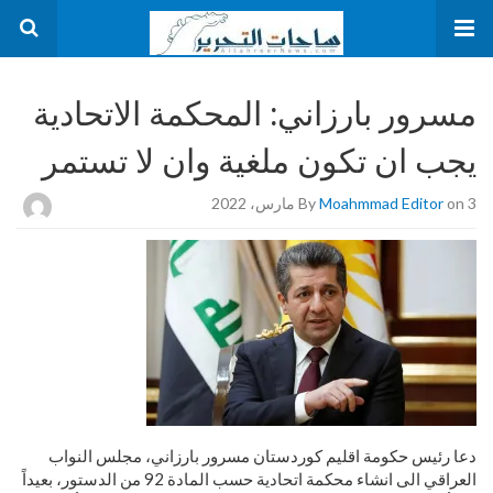
مسرور بارزاني: المحكمة الاتحادية
يجب ان تكون ملغية وان لا تستمر
on 3 مارس، 2022
Moahmmad Editor
By
دعا رئيس حكومة اقليم كوردستان مسرور بارزاني، مجلس النواب
العراقي الى انشاء محكمة اتحادية حسب المادة 92 من الدستور، بعيداً