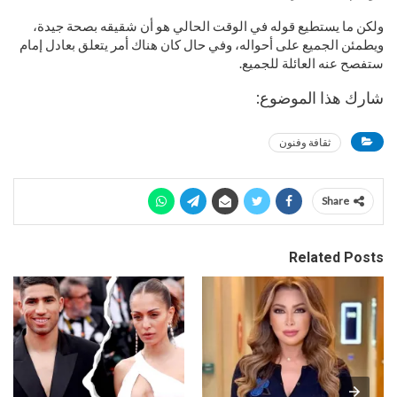
ولكن ما يستطيع قوله في الوقت الحالي هو أن شقيقه بصحة جيدة،
ويطمئن الجميع على أحواله، وفي حال كان هناك أمر يتعلق بعادل إمام
ستفصح عنه العائلة للجميع.
شارك هذا الموضوع:
ثقافة وفنون
Share
Related Posts