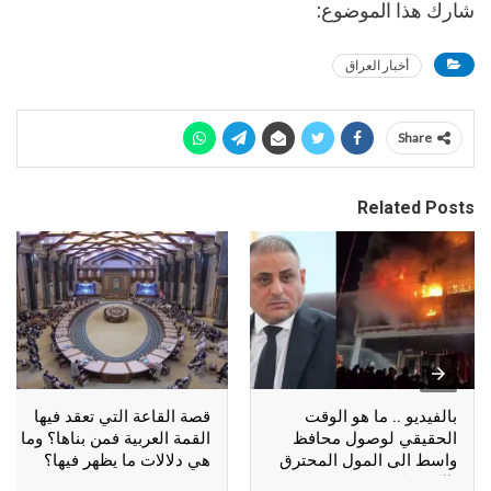
شارك هذا الموضوع:
أخبار العراق
Share
Related Posts
بالفيديو .. ما هو الوقت
قصة القاعة التي تعقد فيها
الحقيقي لوصول محافظ
القمة العربية فمن بناها؟ وما
واسط الى المول المحترق
هي دلالات ما يظهر فيها؟
بالكوت؟