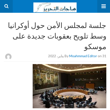
جلسة لمجلس الأمن حول أوكرانيا
وسط تلويح بعقوبات جديدة على
موسكو
on 31 يناير، 2022
Moahmmad Editor
By