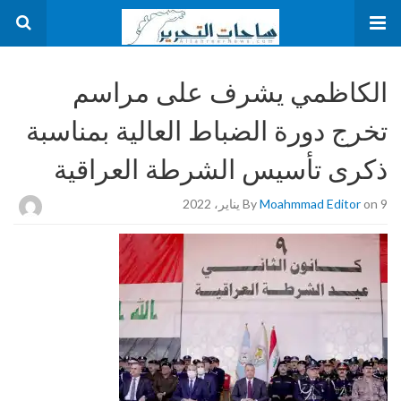
الكاظمي يشرف على مراسم
تخرج دورة الضباط العالية بمناسبة
ذكرى تأسيس الشرطة العراقية
on 9 يناير، 2022
Moahmmad Editor
By