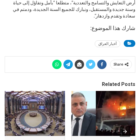
أرض التعايش والتسامح والتعددية”، متطلعا “بأمل وتفاؤل إلى حياة
وسنة جديدة والمستقبل، ونبارك للجميع السنة الجديدة، ودمتم في
سعادة وتقدم وازدهار”.
شارك هذا الموضوع:
أخبار العراق
Share
Related Posts