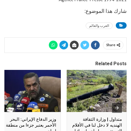
شارك هذا الموضوع:
العرب والعالم
Share
Related Posts
متداول | وزارة الثقافة
وزير الدفاع الإيراني: البحر
الهنديه لا دخل لنا في الأفلام
الأحمر يعتبر جزءا من منطقة
التي تتم بين إيران وإسرائيل
إيران