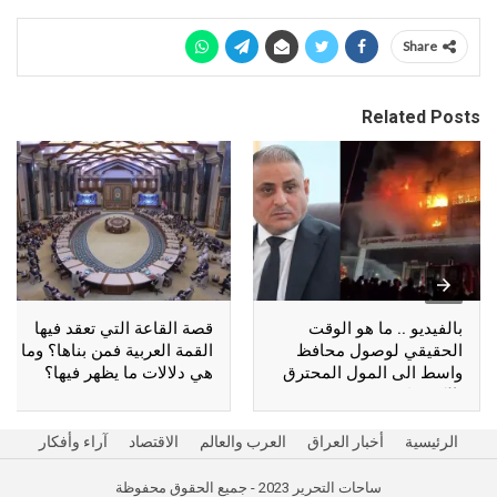
Share
Related Posts
بالفيديو .. ما هو الوقت
قصة القاعة التي تعقد فيها
الحقيقي لوصول محافظ
القمة العربية فمن بناها؟ وما
واسط الى المول المحترق
هي دلالات ما يظهر فيها؟
بالكوت؟
الرئيسية
أخبار العراق
العرب والعالم
الاقتصاد
آراء وأفكار
ساحات التحرير 2023 - جميع الحقوق محفوظة