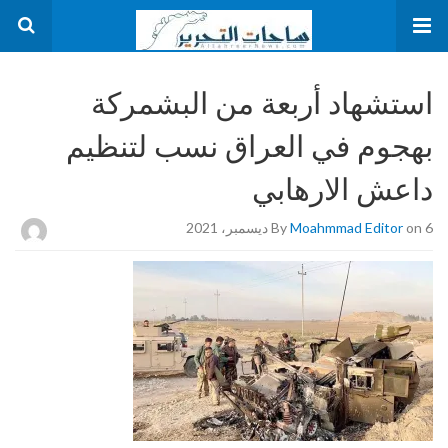
استشهاد أربعة من البشمركة
بهجوم في العراق نسب لتنظيم
داعش الارهابي
on 6 ديسمبر، 2021
Moahmmad Editor
By