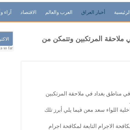
لرئيسية
أخبار العراق
العرب والعالم
الاقتصاد
آراء وأ
 ملاحقة المرتكبين وتتمكن من
الاكث
a so far.
 مناطق بغداد في ملاحقة المرتكبين
ية اللواء سعد معن فيما يلي أبرز تلك
فحة الاجرام التابعة لمكافحة اجرام