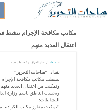
ا
مكاتب مكافحة الإجرام تنشط في
اعتقال العديد منهم
by
Editor
أخبار العراق
7 سنوات
ago
بغداد- “ساحات التحرير”
نشطت مكاتب مكافحة الإجرام في
وتمكنت من اعتقال العديد منهم.
وبحسب الناطق باسم وزارة الداخل
النشاطات:
*تمكنت مفارز مكتب الكرادة لمكا