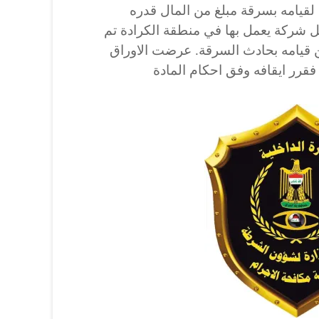
لقيامه بسرقة مبلغ من المال قدره
داخل شركة يعمل بها في منطقة الكرادة تم
قيامه بحادث السرقة. عرضت الاوراق
قرر ايقافه وفق احكام المادة