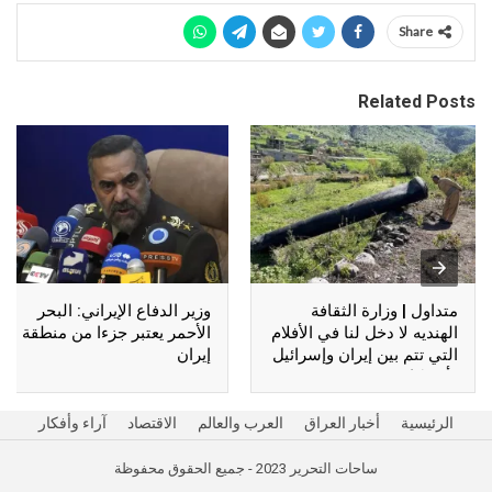
Share
Related Posts
متداول | وزارة الثقافة
وزير الدفاع الإيراني: البحر
الهنديه لا دخل لنا في الأفلام
الأحمر يعتبر جزءا من منطقة
التي تتم بين إيران وإسرائيل
إيران
وأمريكا !!
الرئيسية
أخبار العراق
العرب والعالم
الاقتصاد
آراء وأفكار
ساحات التحرير 2023 - جميع الحقوق محفوظة