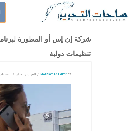
ا
شركة إن إس أو المطورة لبرنا
تنظيمات دولية
by
Moahmmad Editor
العرب والعالم
5 سنوات