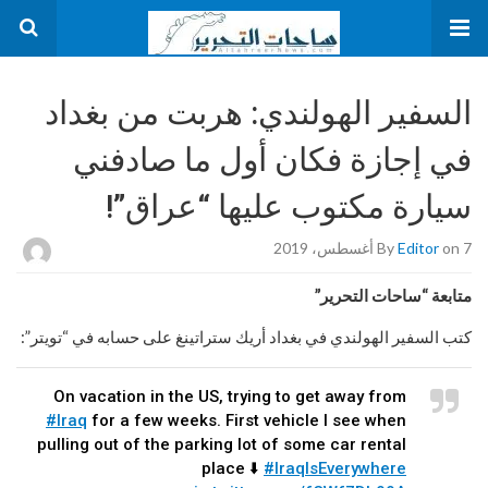
السفير الهولندي: هربت من بغداد
في إجازة فكان أول ما صادفني
سيارة مكتوب عليها “عراق”!
on 7 أغسطس، 2019
Editor
By
متابعة “ساحات التحرير”
كتب السفير الهولندي في بغداد أريك ستراتينغ على حسابه في “تويتر”:
On vacation in the US, trying to get away from
#Iraq
for a few weeks. First vehicle I see when
pulling out of the parking lot of some car rental
place ⬇️
#IraqIsEverywhere