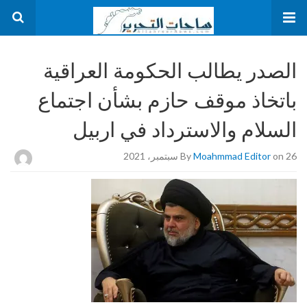
الصدر يطالب الحكومة العراقية
باتخاذ موقف حازم بشأن اجتماع
السلام والاسترداد في اربيل
on 26 سبتمبر، 2021
Moahmmad Editor
By