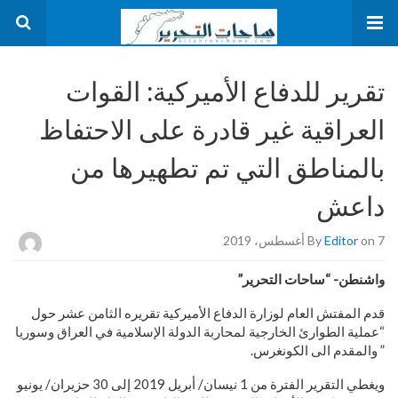
تقرير للدفاع الأميركية: القوات
العراقية غير قادرة على الاحتفاظ
بالمناطق التي تم تطهيرها من
داعش
on 7 أغسطس، 2019
Editor
By
واشنطن- “ساحات التحرير”
قدم المفتش العام لوزارة الدفاع الأميركية تقريره الثامن عشر حول
“عملية الطوارئ الخارجية لمحاربة الدولة الإسلامية في العراق وسوريا
” والمقدم الى الكونغرس.
ويغطي التقرير الفترة من 1 نيسان/ أبريل 2019 إلى 30 حزيران/ يونيو