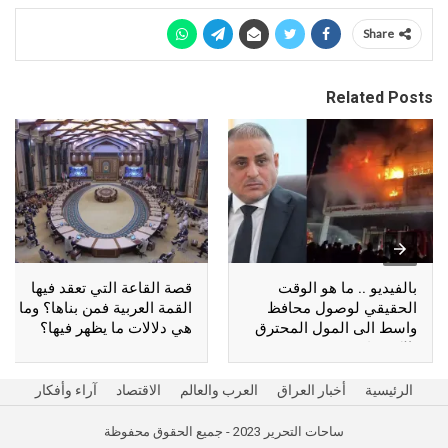
Share
Related Posts
بالفيديو .. ما هو الوقت
قصة القاعة التي تعقد فيها
الحقيقي لوصول محافظ
القمة العربية فمن بناها؟ وما
واسط الى المول المحترق
هي دلالات ما يظهر فيها؟
بالكوت؟
الرئيسية
أخبار العراق
العرب والعالم
الاقتصاد
آراء وأفكار
ساحات التحرير 2023 - جميع الحقوق محفوظة