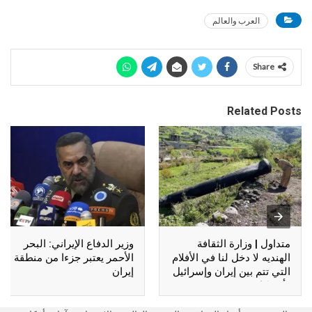
العرب والعالم
Share
Related Posts
متداول | وزارة الثقافة
وزير الدفاع الإيراني: البحر
الهنديه لا دخل لنا في الأفلام
الأحمر يعتبر جزءا من منطقة
التي تتم بين إيران وإسرائيل
إيران
وأمريكا !!