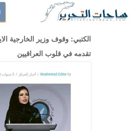
ا
الكتبي: وقوف وزير الخارجية الا
تقدمه في قلوب العراقيين
by
Moahmmad Editor
أخبار العراق
5 سنوات
o