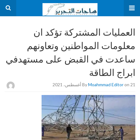
العمليات المشتركة تؤكد ان
معلومات المواطنين وتعاونهم
ساعدت في القبض على مستهدفي
ابراج الطاقة
on 21 أغسطس، 2021
Moahmmad Editor
By