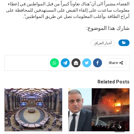
القضاء،مشيراً الى أن”هناك تعاوناً كبيراً من قبل المواطنين في إعطاء
معلومات ساعدت على إلقاء القبض على المستهدفين للمحافظة على
أبراج الطاقة ،وأغلب المعلومات تصل عن طريق المواطنين”.
شارك هذا الموضوع:
أخبار العراق
Share
Related Posts