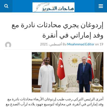
إردوغان يجري محادثات نادرة مع
وفد إماراتي في أنقرة
on 19 أغسطس، 2021
Moahmmad Editor
By
أجرى الرئيس التركي رجب طيب إردوغان الأربعاء محادثات نادرة مع
وفد إماراتي في أنقرة، في محاولة لتوسيع جهود بلاده لرأب الصدع مع