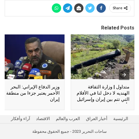
Share
Related Posts
متداول | وزارة الثقافة
وزير الدفاع الإيراني: البحر
الهنديه لا دخل لنا في الأفلام
الأحمر يعتبر جزءا من منطقة
التي تتم بين إيران وإسرائيل
إيران
وأمريكا !!
الرئيسية
أخبار العراق
العرب والعالم
الاقتصاد
آراء وأفكار
ساحات التحرير 2023 - جميع الحقوق محفوظة