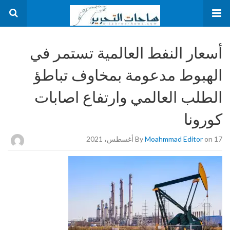
أسعار النفط العالمية تستمر في
الهبوط مدعومة بمخاوف تباطؤ
الطلب العالمي وارتفاع اصابات
كورونا
on 17 أغسطس، 2021
Moahmmad Editor
By