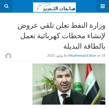
وزارة النفط تعلن تلقي عروض
لإنشاء محطات كهربائية تعمل
بالطاقة البديلة
on 18 يوليو، 2021
Moahmmad Editor
By