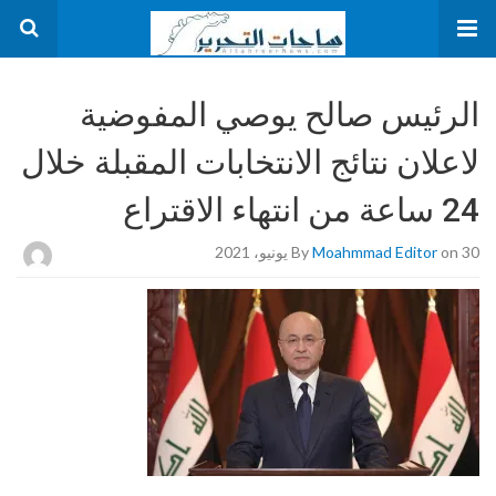
الرئيس صالح يوصي المفوضية
لاعلان نتائج الانتخابات المقبلة خلال
24 ساعة من انتهاء الاقتراع
on 30 يونيو، 2021
Moahmmad Editor
By