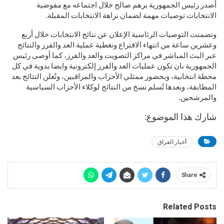
أصدر رئيس الجمهورية برهم صالح خلال اجتماعه مع مفوضية
الانتخابات توصيات مهمة لضمان نزاهة الانتخابات المقبلة.
وتضمنت التوصيات الرئاسية الإعلان عن نتائج الانتخابات خلال أربع
وعشرين ساعة من انتهاء الاقتراع وتغطية عملية العد والفرز والنتائج
عبر البث المباشر في مراكز التصويت والعد والفرز، كما أوصى رئيس
الجمهورية بان تكون عمليات العد والفرز إلكترونية وايضا يدوية في كل
محطة انتخابية، وبحضور ممثلي الأحزاب والمراقبين، وتُعلن النتائج بعد
المطابقة، وبعدها تُسلم نسخ من النتائج لوكلاء الأحزاب السياسية
والمرشحين.
شارك هذا الموضوع:
أخبار العراق
Share
Related Posts