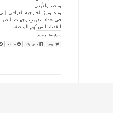
ومصر والأردن.
ودعا وزيرُ الخارجية العراقي، إلى
في بغداد لتقريبِ وجهات النظر وت
القضايا التي تُهم المنطقة.
شارك هذا الموضوع:
تويتر
فيس بوك
طباعة