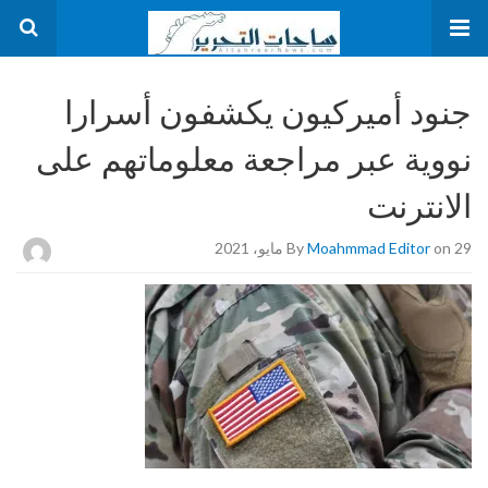
جنود أميركيون يكشفون أسرارا
نووية عبر مراجعة معلوماتهم على
الانترنت
on 29 مايو، 2021
Moahmmad Editor
By