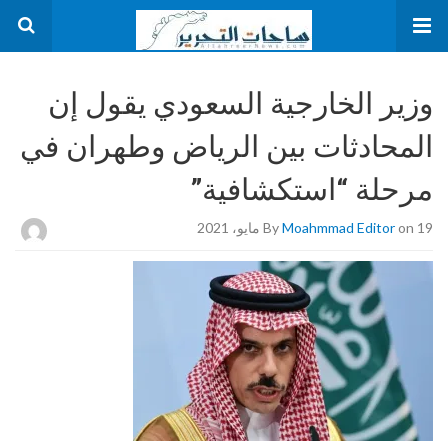
وزير الخارجية السعودي يقول إن
المحادثات بين الرياض وطهران في
مرحلة “استكشافية”
on 19 مايو، 2021
Moahmmad Editor
By