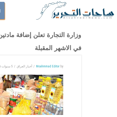
ا
وزارة التجارة تعلن إضافة مادتين
في الاشهر المقبلة
by
Moahmmad Editor
أخبار العراق
5 سنوات
o