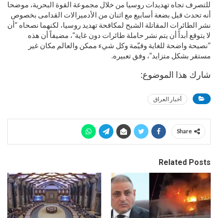
للتصرف تجاه تهديدات روسيا من خلال مجموعة القوة البحرية، موضحا
أنه تحدث قبل بضعة أسابيع مع اثنان من الأدميرالات القدامى بخصوص
نشر الطائرات المقاتلة الشبح لمكافحة تهديد روسيا، لكنهما نصحاه “أن
لا يتوقع أبداً أن يتم نشر حاملة طائرات دون غاية”، مضيفاً أن هذه
“نصيحة واضحة للغاية وقيّمة وكل شيء ممكن والعالم مكان غير
مستقر بشكل متزايد”، وفق تعبيره.
شارك هذا الموضوع:
أخبار العراق
Share
Related Posts