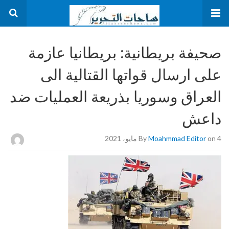
صحيفة بريطانية: بريطانيا عازمة
على ارسال قواتها القتالية الى
العراق وسوريا بذريعة العمليات ضد
داعش
on 4 مايو، 2021
Moahmmad Editor
By