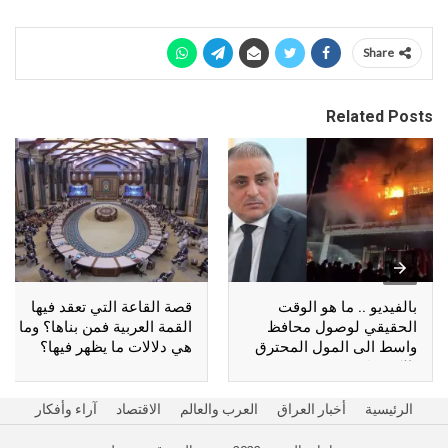
Share
Related Posts
بالفيديو .. ما هو الوقت
قصة القاعة التي تعقد فيها
الحقيقي لوصول محافظ
القمة العربية فمن بناها؟ وما
واسط الى المول المحترق
هي دلالات ما يظهر فيها؟
بالكوت؟
الرئيسية
أخبار العراق
العرب والعالم
الاقتصاد
آراء وأفكار