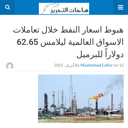
هبوط اسعار النفط خلال تعاملات
الاسواق العالمية ليلامس 62.65
دولاراً للبرميل
on 12 أبريل، 2021
Moahmmad Editor
By