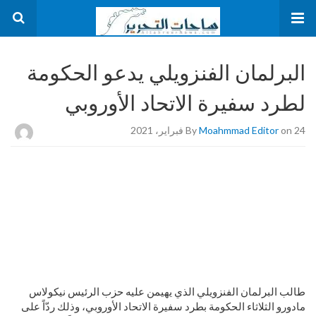
البرلمان الفنزويلي يدعو الحكومة
لطرد سفيرة الاتحاد الأوروبي
on 24 فبراير، 2021
Moahmmad Editor
By
طالب البرلمان الفنزويلي الذي يهيمن عليه حزب الرئيس نيكولاس
مادورو الثلاثاء الحكومة بطرد سفيرة الاتحاد الأوروبي، وذلك ردّاً على