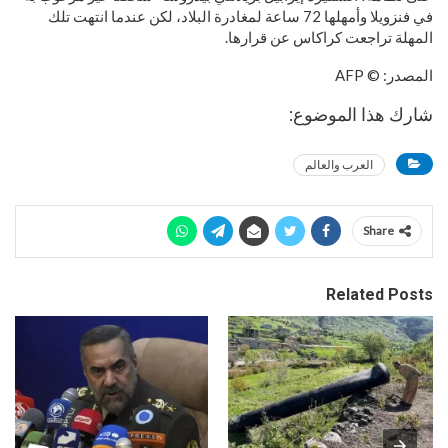
في فنزويلا وأمهلها 72 ساعة لمغادرة البلاد، لكن عندما انتهت تلك
المهلة تراجعت كراكاس عن قرارها.
المصدر: © AFP
شارك هذا الموضوع:
العرب والعالم
Share
Related Posts