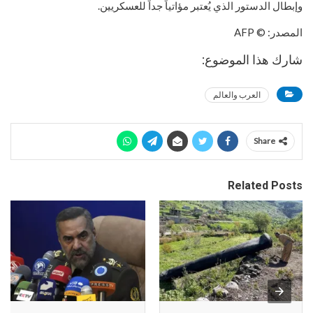
وإبطال الدستور الذي يُعتبر مؤاتياً جداً للعسكريين.
المصدر: © AFP
شارك هذا الموضوع:
العرب والعالم
Share
Related Posts