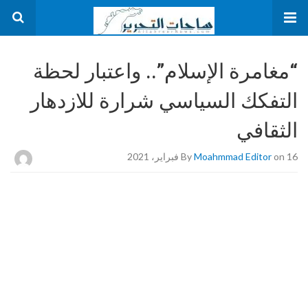
“مغامرة الإسلام”.. واعتبار لحظة
التفكك السياسي شرارة للازدهار
الثقافي
on 16 فبراير، 2021
Moahmmad Editor
By