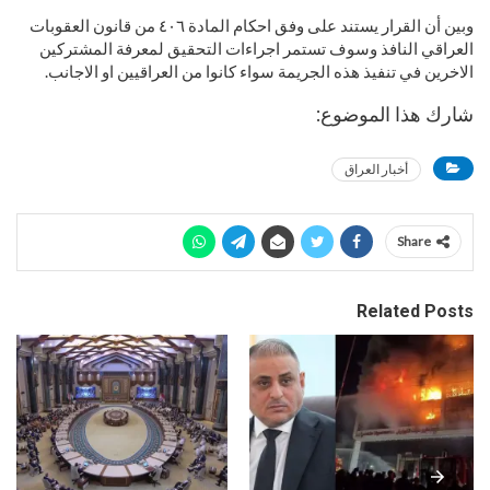
وبين أن القرار يستند على وفق احكام المادة ٤٠٦ من قانون العقوبات
العراقي النافذ وسوف تستمر اجراءات التحقيق لمعرفة المشتركين
الاخرين في تنفيذ هذه الجريمة سواء كانوا من العراقيين او الاجانب.
شارك هذا الموضوع:
أخبار العراق
Share
Related Posts