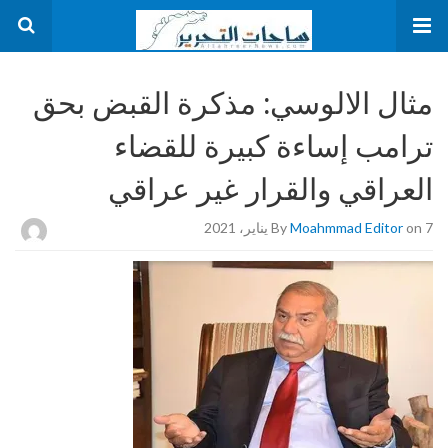
مثال الالوسي: مذكرة القبض بحق
ترامب إساءة كبيرة للقضاء
العراقي والقرار غير عراقي
on 7 يناير، 2021
Moahmmad Editor
By