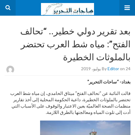
بعد تقرير دولي خطير.. “تحالف
الفتح”: مياه شط العرب تحتضر
بالملوثات الخطيرة
on 24 يوليو، 2019
Editor
By
بغداد- “ساحات التحرير”
قالت النائبة عن “تحالف الفتح” ميثاق الحامدي، إن مياه شط العرب
تحتضر بالملوثات الخطيرة، داعية الحكومة المحلية إلى أخذ تقارير
منظمات الصحة العالميّة بعين الاعتبار والوقوف على الأسباب التي
أدت إلى تلوث المياه ومعالجتها بالطرق اللازمة.