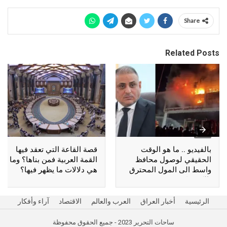
Share
Related Posts
بالفيديو .. ما هو الوقت
قصة القاعة التي تعقد فيها
الحقيقي لوصول محافظ
القمة العربية فمن بناها؟ وما
واسط الى المول المحترق
هي دلالات ما يظهر فيها؟
بالكوت؟
الرئيسية
أخبار العراق
العرب والعالم
الاقتصاد
آراء وأفكار
ساحات التحرير 2023 - جميع الحقوق محفوظة