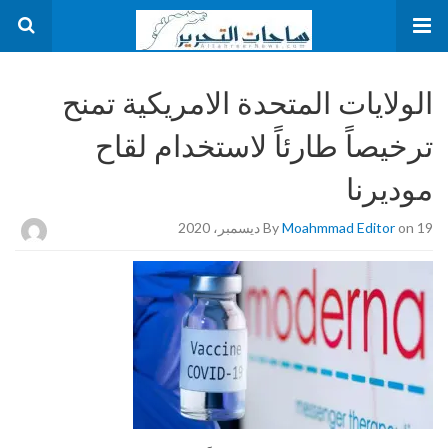
الولايات المتحدة الامريكية تمنح
ترخيصاً طارئاً لاستخدام لقاح
موديرنا
on 19 ديسمبر، 2020
Moahmmad Editor
By