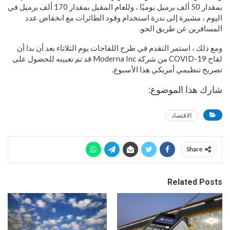
بمقدار 50 ألف برميل يوميًا ، وللعام المقبل بمقدار 170 ألف برميل في
اليوم ، مشيرة إلى ندرة استخدام وقود الطائرات مع انخفاض عدد
المسافرين عن طريق الجو.
ومع ذلك ، استمر التقدم في طرح اللقاحات يوم الثلاثاء بعد أن بدا أن
لقاح COVID-19 من شركة Moderna Inc قد تم تعيينه للحصول على
تصريح تنظيمي أمريكي هذا الأسبوع.
شارك هذا الموضوع:
الاقتصاد
Share
Related Posts