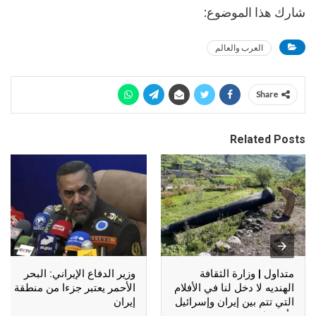
شارك هذا الموضوع:
العرب والعالم
Share
Related Posts
متداول | وزارة الثقافة
وزير الدفاع الإيراني: البحر
الهنديه لا دخل لنا في الأفلام
الأحمر يعتبر جزءا من منطقة
التي تتم بين إيران وإسرائيل
إيران
وأمريكا !!