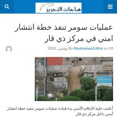
عمليات سومر تنفذ خطة انتشار
امني في مركز ذي قار
on 30 نوفمبر، 2020
Moahmmad Editor
By
أعلنت خلية الإعلام الأمني بدء قيادة عمليات سومر تنفيذ خطة انتشار
أمني داخل مركز ذي قار.