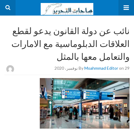
نائب عن دولة القانون يدعو لقطع
العلاقات الدبلوماسية مع الامارات
والتعامل معها بالمثل
on 29 نوفمبر، 2020
Moahmmad Editor
By