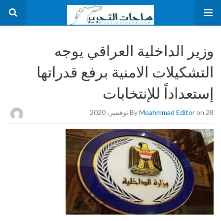
وزير الداخلية العراقي يوجه
التشكيلات الامنية برفع قدراتها
إستعداداً للإنتخابات
on 28 نوفمبر، 2020
Moahmmad Editor
By