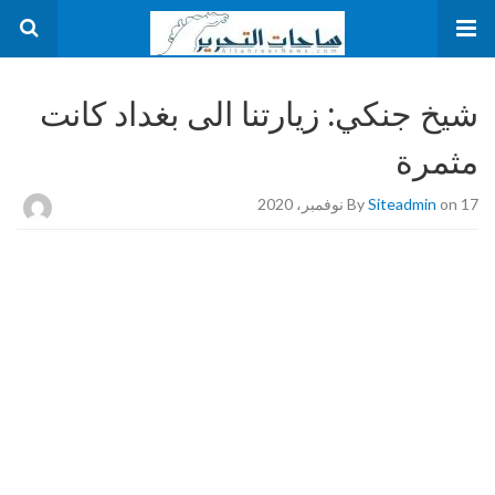
شيخ جنكي: زيارتنا الى بغداد كانت
مثمرة
on 17 نوفمبر، 2020
Siteadmin
By