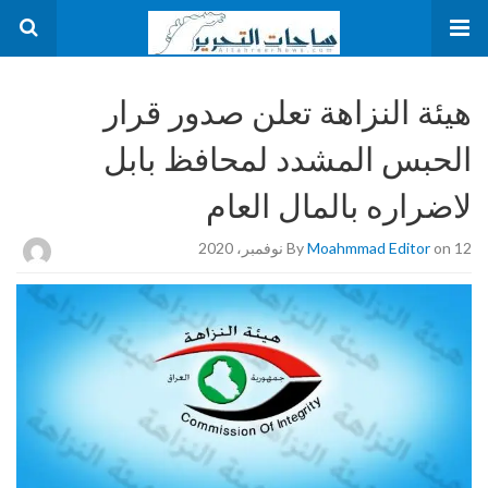
هيئة النزاهة تعلن صدور قرار
الحبس المشدد لمحافظ بابل
لاضراره بالمال العام
on 12 نوفمبر، 2020
Moahmmad Editor
By