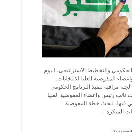
الحكومي والتخطيط الاستراتيجي، اليوم
اعضاء المفوضية العليا للانتخابات.
 “لجنة مراقبة تنفيذ البرنامج الحكومي
 نائب رئيس واعضاء المفوضية العليا
فني فيها، لبحث خطة المفوضية
ات المبكرة”.
Telegram