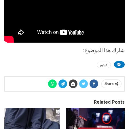
شارك هذا الموضوع:
فيديو
Share
Related Posts