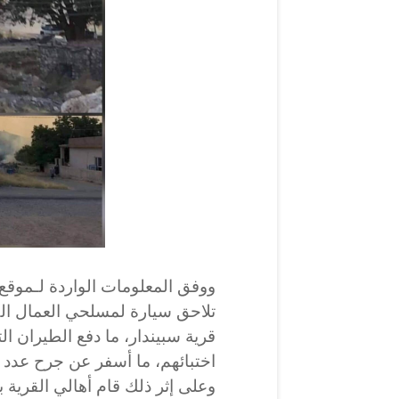
ووفق المعلومات الواردة لـموقع 
تلاحق سيارة لمسلحي العمال ال
قرية سبيندار، ما دفع الطيران 
اختبائهم، ما أسفر عن جرح عدد 