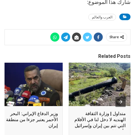
شارك هذا الموضوع:
العرب والعالم
Share
Related Posts
متداول | وزارة الثقافة
وزير الدفاع الإيراني: البحر
الهنديه لا دخل لنا في الأفلام
الأحمر يعتبر جزءا من منطقة
التي تتم بين إيران وإسرائيل
إيران
وأمريكا !!