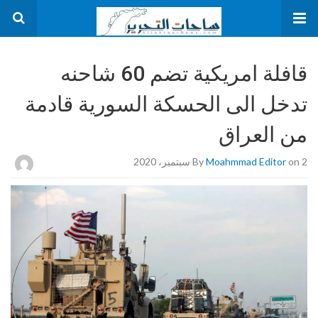
قافلة امريكية تضم 60 شاحنه
تدخل الى الحسكة السورية قادمة
من العراق
on 2 سبتمبر، 2020
Moahmmad Editor
By