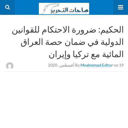
الحكيم: ضرورة الاحتكام للقوانين
الدولية في ضمان حصة العراق
المائية مع تركيا وإيران
on 19 أغسطس، 2020
Moahmmad Editor
By