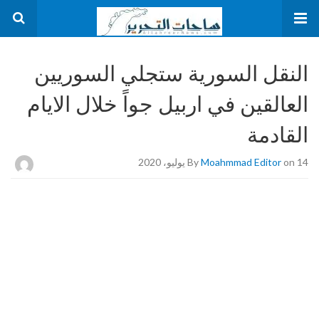
النقل السورية ستجلي السوريين
العالقين في اربيل جواً خلال الايام
القادمة
on 14 يوليو، 2020
Moahmmad Editor
By