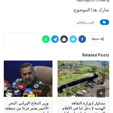
شارك هذا الموضوع:
العرب والعالم
Share
Related Posts
متداول | وزارة الثقافة
وزير الدفاع الإيراني: البحر
الهنديه لا دخل لنا في الأفلام
الأحمر يعتبر جزءا من منطقة