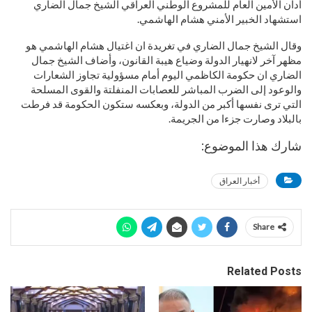
أدان الأمين العام للمشروع الوطني العراقي الشيخ جمال الضاري
استشهاد الخبير الأمني هشام الهاشمي.
وقال الشيخ جمال الضاري في تغريدة ان اغتيال هشام الهاشمي هو
مظهر آخر لانهيار الدولة وضياع هيبة القانون، وأضاف الشيخ جمال
الضاري ان حكومة الكاظمي اليوم أمام مسؤولية تجاوز الشعارات
والوعود إلى الضرب المباشر للعصابات المنفلتة والقوى المسلحة
التي ترى نفسها أكبر من الدولة، وبعكسه ستكون الحكومة قد فرطت
بالبلاد وصارت جزءا من الجريمة.
شارك هذا الموضوع:
أخبار العراق
Share
Related Posts