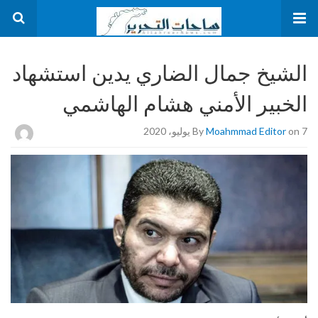
الشيخ جمال الضاري يدين استشهاد
الخبير الأمني هشام الهاشمي
on 7 يوليو، 2020
Moahmmad Editor
By